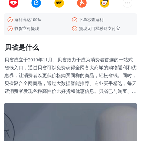
返利高达100%
下单秒查返利
收货立可提现
提现无门槛秒到支付宝
贝省是什么
贝省成立于2019年11月。贝省致力于成为消费者首选的一站式
省钱入口，通过贝省可以免费获得全网各大商城的购物返利和优
惠券，让消费者以更低价格购买同样的商品，轻松省钱。同时，
贝省聚合全网商品，通过大数据智能推荐、专业买手精选，每天
帮消费者发现各种高性价比好货和优惠信息。贝省已与淘宝、京
东、拼多多、美团、饿了么等近百家电商平台建立合作，覆盖全
网绝大多数商品。