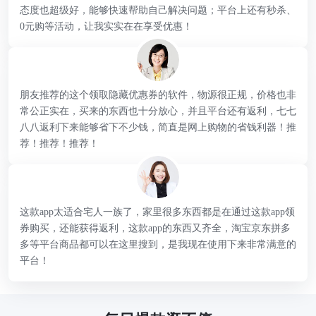
态度也超级好，能够快速帮助自己解决问题；平台上还有秒杀、
0元购等活动，让我实实在在享受优惠！
朋友推荐的这个领取隐藏优惠券的软件，物源很正规，价格也非
常公正实在，买来的东西也十分放心，并且平台还有返利，七七
八八返利下来能够省下不少钱，简直是网上购物的省钱利器！推
荐！推荐！推荐！
这款app太适合宅人一族了，家里很多东西都是在通过这款app领
券购买，还能获得返利，这款app的东西又齐全，淘宝京东拼多
多等平台商品都可以在这里搜到，是我现在使用下来非常满意的
平台！