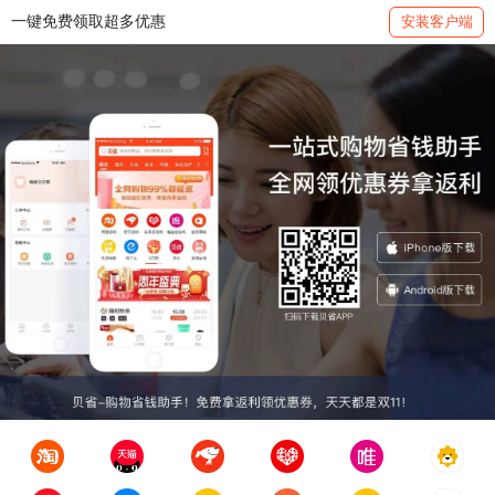
一键免费领取超多优惠
安装客户端