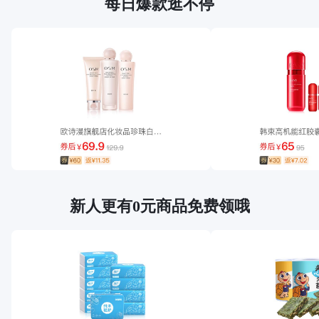
每日爆款逛不停
新人更有0元商品免费领哦